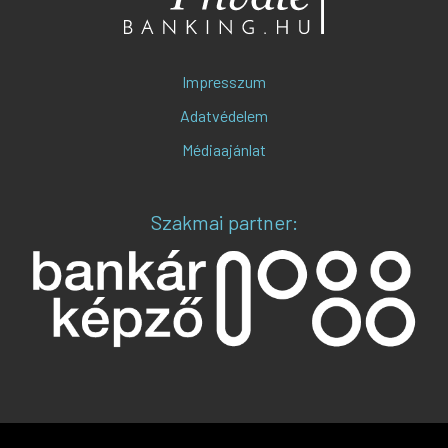
Impresszum
Adatvédelem
Médiaajánlat
Szakmai partner: